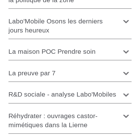
Labo'Mobile Osons les derniers
jours heureux
La maison POC Prendre soin
La preuve par 7
R&D sociale - analyse Labo'Mobiles
Réhydrater : ouvrages castor-
mimétiques dans la Lierne