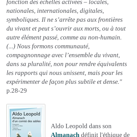
fonction des échelles activées – locales,
nationales, internationales, digitales,
symboliques. Il ne s’arrête pas aux frontières
du vivant et peut s’ouvrir aux morts, ou à tout
autre élément passé, comme au non-humain.
(...) Nous formons communauté,
compagnonnage avec l’ensemble du vivant,
dans sa pluralité, non pour rendre équivalents
les rapports qui nous unissent, mais pour les
expérimenter de façon plus subtile et dense."
p.28-29
Aldo Leopold dans son
Almanach
définit l'éthique de