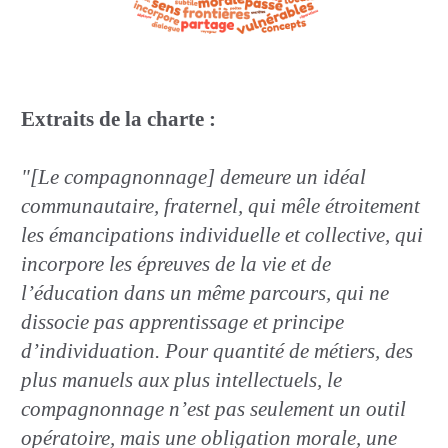
Extraits de la charte :
"[Le compagnonnage] demeure un idéal
communautaire, fraternel, qui mêle étroitement
les émancipations individuelle et collective, qui
incorpore les épreuves de la vie et de
l’éducation dans un même parcours, qui ne
dissocie pas apprentissage et principe
d’individuation. Pour quantité de métiers, des
plus manuels aux plus intellectuels, le
compagnonnage n’est pas seulement un outil
opératoire, mais une obligation morale, une