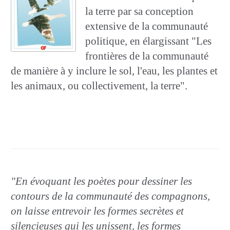
la terre par sa conception
extensive de la communauté
politique, en élargissant "Les
frontières de la communauté
de manière à y inclure le sol, l'eau, les plantes et
les animaux, ou collectivement, la terre".
"En évoquant les poètes pour dessiner les
contours de la communauté des compagnons,
on laisse entrevoir les formes secrètes et
silencieuses qui les unissent, les formes