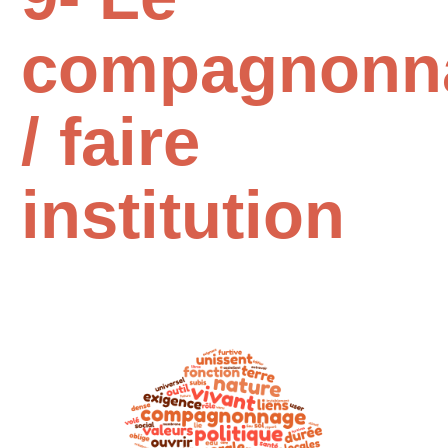
compagnonn
/ faire
institution