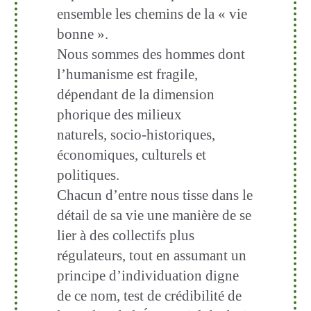
ensemble les chemins de la « vie
bonne ».
Nous sommes des hommes dont
l’humanisme est fragile,
dépendant de la dimension
phorique des milieux
naturels, socio-historiques,
économiques, culturels et
politiques.
Chacun d’entre nous tisse dans le
détail de sa vie une manière de se
lier à des collectifs plus
régulateurs, tout en assumant un
principe d’individuation digne
de ce nom, test de crédibilité de