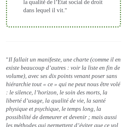
la qualité de l’État social de droit
dans lequel il vit."
"
Il fallait un manifeste, une charte (comme il en
existe beaucoup d’autres : voir la liste en fin de
volume), avec ses dix points venant poser sans
hiérarchie tout « ce » qui ne peut nous être volé
: le silence, l’horizon, le soin des morts, la
liberté d’usage, la qualité de vie, la santé
physique et psychique, le temps long, la
possibilité de demeurer et devenir ; mais aussi
les méthodes qui permettent d’éviter que ce vol