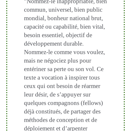
"Nommez-le inappropriable, bien
commun, universel, bien public
mondial, bonheur national brut,
capacité ou capabilité, bien vital,
besoin essentiel, objectif de
développement durable.
Nommez-le comme vous voulez,
mais ne négociez plus pour
entériner sa perte ou son vol. Ce
texte a vocation à inspirer tous
ceux qui ont besoin de réarmer
leur désir, de s’appuyer sur
quelques compagnons (fellows)
déjà constitués, de partager des
méthodes de conception et de
déploiement et d’arpenter