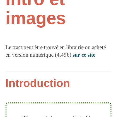
images
Le tract peut être trouvé en librairie ou acheté
en version numérique (4,49€)
sur ce site
Introduction