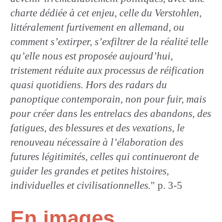
charte dédiée à cet enjeu, celle du Verstohlen,
littéralement furtivement en allemand, ou
comment s’extirper, s’exfiltrer de la réalité telle
qu’elle nous est proposée aujourd’hui,
tristement réduite aux processus de réification
quasi quotidiens. Hors des radars du
panoptique contemporain, non pour fuir, mais
pour créer dans les entrelacs des abandons, des
fatigues, des blessures et des vexations, le
renouveau nécessaire à l’élaboration des
futures légitimités, celles qui continueront de
guider les grandes et petites histoires,
individuelles et civilisationnelles.
" p. 3-5
En images