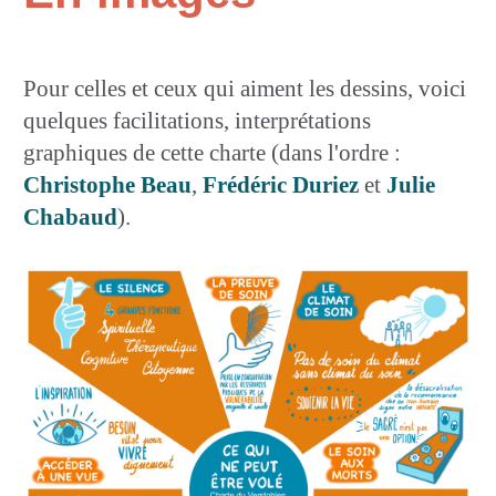
Pour celles et ceux qui aiment les dessins, voici
quelques facilitations, interprétations
graphiques de cette charte (dans l'ordre :
Christophe Beau
,
Frédéric Duriez
et
Julie
Chabaud
).