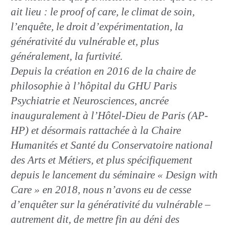
ait lieu : le proof of care, le climat de soin,
l’enquête, le droit d’expérimentation, la
générativité du vulnérable et, plus
généralement, la furtivité.
Depuis la création en 2016 de la chaire de
philosophie à l’hôpital du GHU Paris
Psychiatrie et Neurosciences, ancrée
inauguralement à l’Hôtel-Dieu de Paris (AP-
HP) et désormais rattachée à la Chaire
Humanités et Santé du Conservatoire national
des Arts et Métiers, et plus spécifiquement
depuis le lancement du séminaire « Design with
Care » en 2018, nous n’avons eu de cesse
d’enquêter sur la générativité du vulnérable –
autrement dit, de mettre fin au déni des