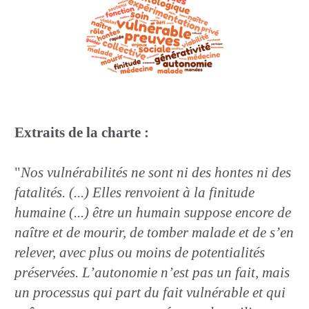
Extraits de la charte :
"
Nos vulnérabilités ne sont ni des hontes ni des
fatalités. (...) Elles renvoient à la finitude
humaine (...) être un humain suppose encore de
naître et de mourir, de tomber malade et de s’en
relever, avec plus ou moins de potentialités
préservées. L’autonomie n’est pas un fait, mais
un processus qui part du fait vulnérable et qui