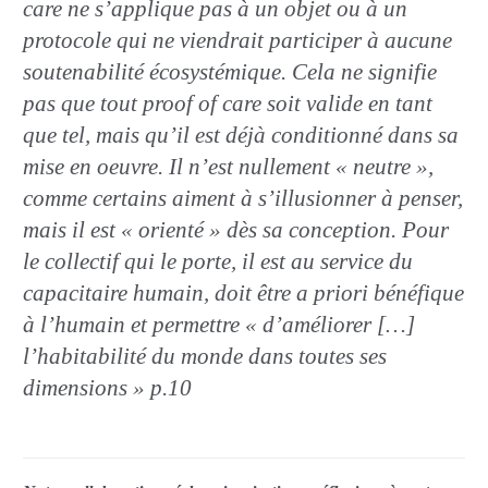
care ne s’applique pas à un objet ou à un
protocole qui ne viendrait participer à aucune
soutenabilité écosystémique. Cela ne signifie
pas que tout proof of care soit valide en tant
que tel, mais qu’il est déjà conditionné dans sa
mise en oeuvre. Il n’est nullement « neutre »,
comme certains aiment à s’illusionner à penser,
mais il est « orienté » dès sa conception. Pour
le collectif qui le porte, il est au service du
capacitaire humain, doit être a priori bénéfique
à l’humain et permettre « d’améliorer […]
l’habitabilité du monde dans toutes ses
dimensions »
p.10