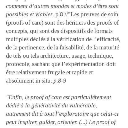
comment d’autres mondes et modes d’être sont
possibles et viables.
p.8 //"Les preuves de soin
(proofs of care) sont des héritiers des proofs of
concepts, qui sont des dispositifs de formats
multiples dédiés à la vérification de l’efficacité,
de la pertinence, de la faisabilité, de la maturité
de tels ou tels architecture, usage, technique,
protocole, sachant que l’expérimentation doit
être relativement frugale et rapide et
absolument in situ.
p.8-9
"Enfin, le proof of care est particulièrement
dédié à la générativité du vulnérable,
autrement dit à tout l’exploratoire que celui-ci
peut inspirer, guider, orienter. (...) Le proof of