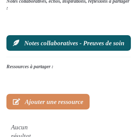
Notes collaboratives, échos, inspirations, réflexions à partager
:
Notes collaboratives - Preuves de soin
Ressources à partager :
Ajouter une ressource
Aucun
résultat