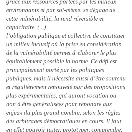
grâce aux ressources portées par les milieux
environnants et par soi-même, se dégage de
cette vulnérabilité, la rend réversible et
capacitaire. (...)
l’obligation publique et collective de constituer
un milieu inclusif où la prise en considération
de la vulnérabilité permet d’élaborer le plus
équitablement possible la norme. Ce défi est
principalement porté par les politiques
publiques, mais il nécessite aussi d’être soutenu
et régulièrement renouvelé par des propositions
plus expérimentales, qui auront vocation ou
non à être généralisées pour répondre aux
enjeux du plus grand nombre, selon les règles
des arbitrages démocratiques en cours. Il faut
en effet pouvoir tester, prototyper, comprendre,