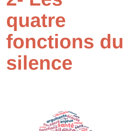
quatre
fonctions du
silence