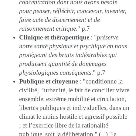
concentration dont nous avons besoin
pour penser, réfléchir, concevoir, inventer,
faire acte de discernement et de
raisonnement critique
." p.7
Clinique et thérapeutique
: "
préserve
notre santé physique et psychique en nous
protégeant des bruits indésirables qui
produisent quantité de dommages
physiologiques conséquents
." p.7
Publique et citoyenne
: "conditionne la
civilité, l’urbanité, le fait de concilier vivre
ensemble, extrême mobilité et circulation,
libertés publiques et individuelles, dans un
climat le moins hostile et agressif possible
; et l’exercice libre de la rationalité
publique, soit la délibération." (...) "la