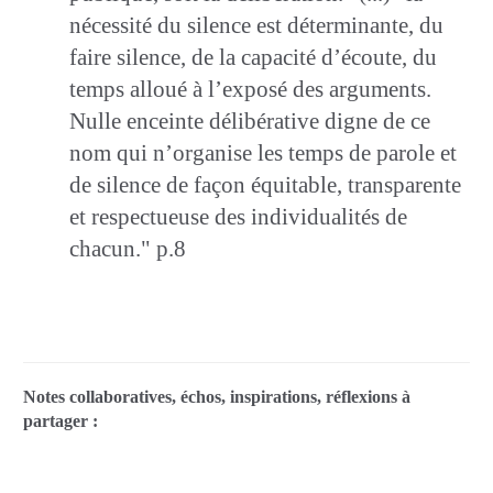
nécessité du silence est déterminante, du
faire silence, de la capacité d’écoute, du
temps alloué à l’exposé des arguments.
Nulle enceinte délibérative digne de ce
nom qui n’organise les temps de parole et
de silence de façon équitable, transparente
et respectueuse des individualités de
chacun." p.8
Notes collaboratives, échos, inspirations, réflexions à
partager :