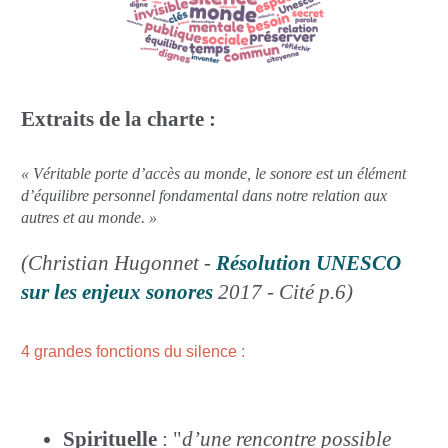
Extraits de la charte :
« Véritable porte d’accès au monde, le sonore est un élément
d’équilibre personnel fondamental dans notre relation aux
autres et au monde. »
(Christian Hugonnet -
Résolution UNESCO
sur les enjeux sonores
2017 - Cité p.6)
4 grandes fonctions du silence :
Spirituelle
: "
d’une rencontre possible