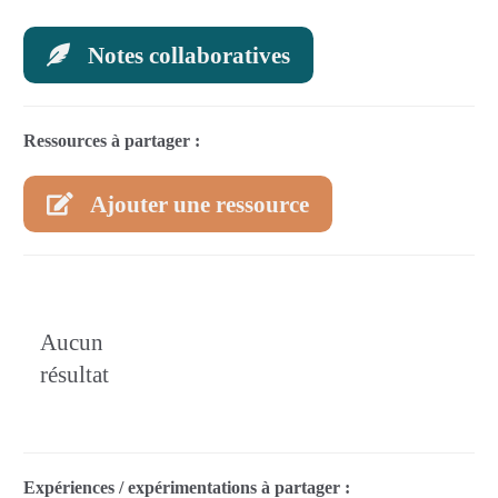
Notes collaboratives
Ressources à partager :
Ajouter une ressource
Aucun
résultat
Expériences / expérimentations à partager :