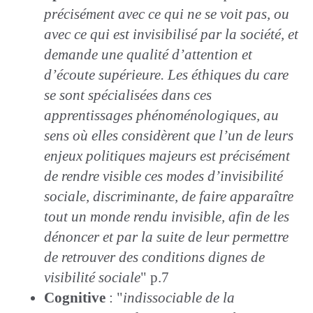
précisément avec ce qui ne se voit pas, ou
avec ce qui est invisibilisé par la société, et
demande une qualité d’attention et
d’écoute supérieure. Les éthiques du care
se sont spécialisées dans ces
apprentissages phénoménologiques, au
sens où elles considèrent que l’un de leurs
enjeux politiques majeurs est précisément
de rendre visible ces modes d’invisibilité
sociale, discriminante, de faire apparaître
tout un monde rendu invisible, afin de les
dénoncer et par la suite de leur permettre
de retrouver des conditions dignes de
visibilité sociale
" p.7
Cognitive
: "
indissociable de la