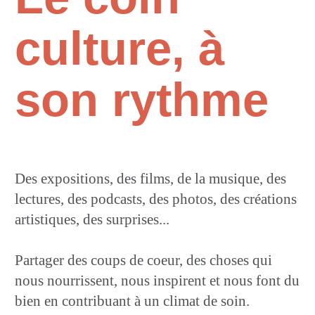
culture, à
son rythme
Des expositions, des films, de la musique, des
lectures, des podcasts, des photos, des créations
artistiques, des surprises...
Partager des coups de coeur, des choses qui
nous nourrissent, nous inspirent et nous font du
bien en contribuant à un climat de soin.