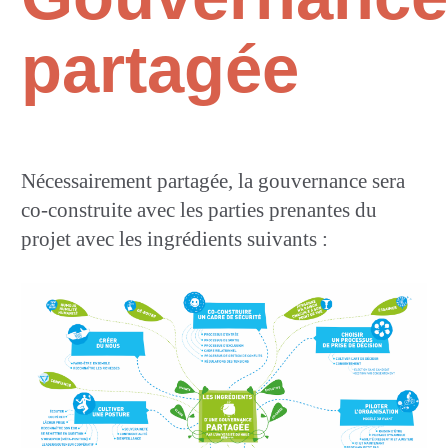
partagée
Nécessairement partagée, la gouvernance sera
co-construite avec les parties prenantes du
projet avec les ingrédients suivants :