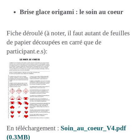
Brise glace origami : le soin au coeur
Fiche déroulé (à noter, il faut autant de feuilles
de papier découpées en carré que de
participant.e.s):
En téléchargement :
Soin_au_coeur_V4.pdf
(0.3MB)