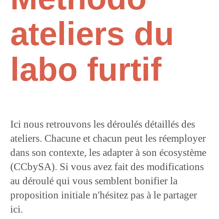
ateliers du
labo furtif
Ici nous retrouvons les déroulés détaillés des
ateliers. Chacune et chacun peut les réemployer
dans son contexte, les adapter à son écosystème
(CCbySA). Si vous avez fait des modifications
au déroulé qui vous semblent bonifier la
proposition initiale n'hésitez pas à le partager
ici.