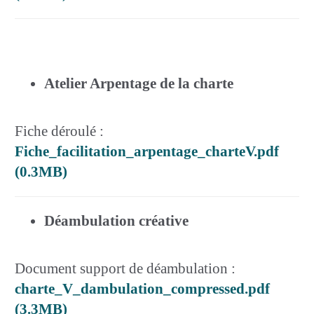
Atelier Arpentage de la charte
Fiche déroulé :
Fiche_facilitation_arpentage_charteV.pdf
(0.3MB)
Déambulation créative
Document support de déambulation :
charte_V_dambulation_compressed.pdf
(3.3MB)