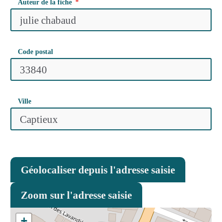
Auteur de la fiche
Code postal
Ville
Géolocaliser depuis l'adresse saisie
Zoom sur l'adresse saisie
+