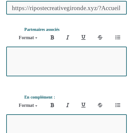
Partenaires associés
Format
En complément :
Format