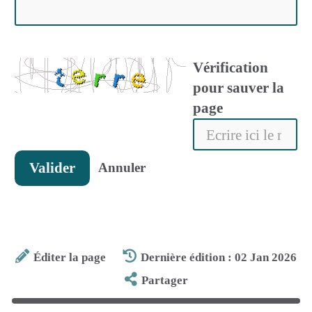
Vérification
pour sauver la
page
Valider
Annuler
Éditer la page
Dernière édition : 02 Jan 2026
Partager