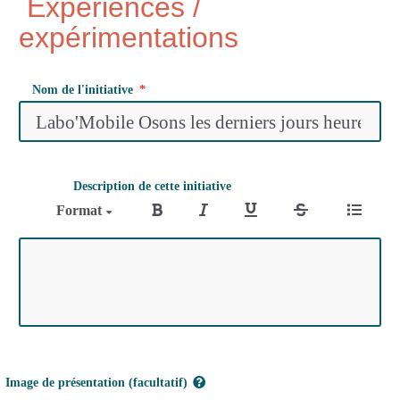
Expériences /
expérimentations
Nom de l'initiative
Description de cette initiative
Format
Image de présentation (facultatif)