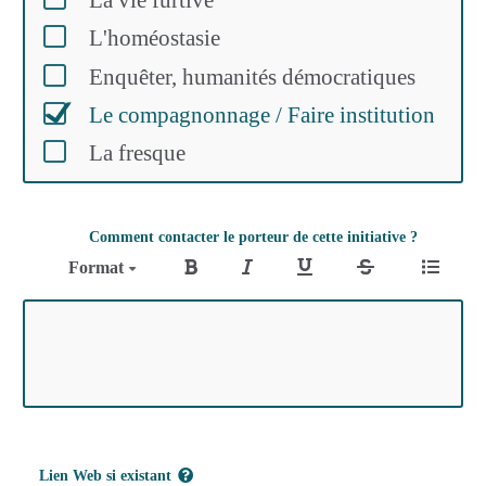
L'homéostasie
Enquêter, humanités démocratiques
Le compagnonnage / Faire institution
La fresque
Comment contacter le porteur de cette initiative ?
Format
Lien Web si existant