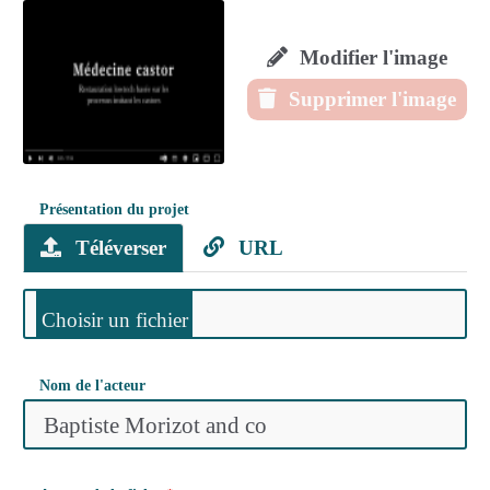
Modifier l'image
Supprimer l'image
Présentation du projet
Téléverser
URL
Nom de l'acteur