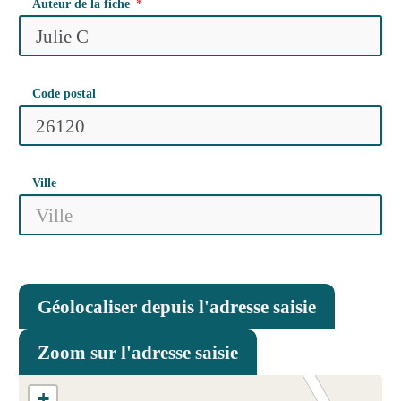
Auteur de la fiche
Code postal
Ville
Géolocaliser depuis l'adresse saisie
Zoom sur l'adresse saisie
+