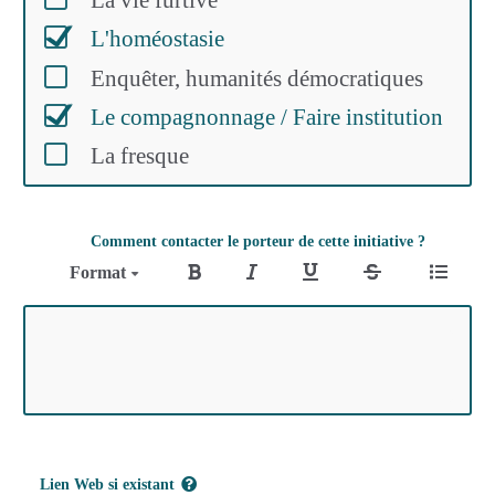
L'homéostasie
Enquêter, humanités démocratiques
Le compagnonnage / Faire institution
La fresque
Comment contacter le porteur de cette initiative ?
Format
Lien Web si existant