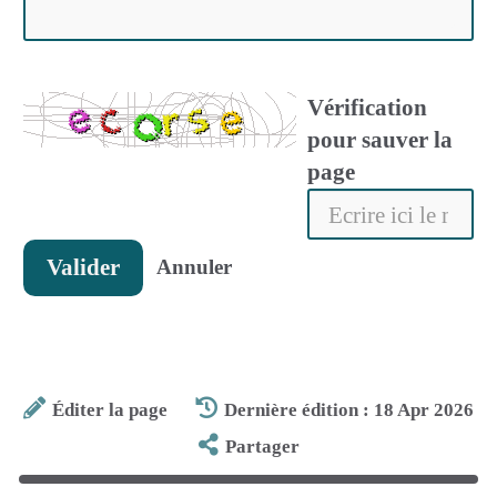
Vérification
pour sauver la
page
Valider
Annuler
Éditer la page
Dernière édition : 18 Apr 2026
Partager