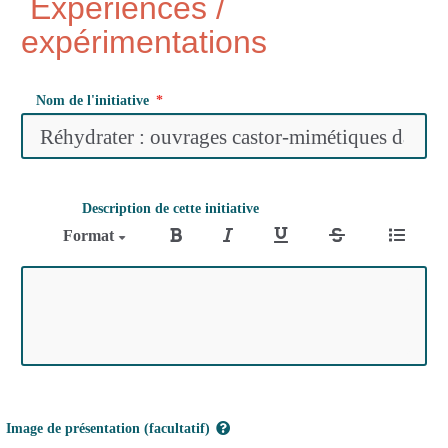
Expériences /
expérimentations
Nom de l'initiative
Description de cette initiative
Format
Image de présentation (facultatif)