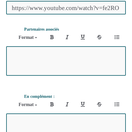
Partenaires associés
Format
En complément :
Format