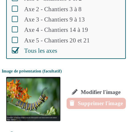
Axe 2 - Chantiers 3 à 8
Axe 3 - Chantiers 9 à 13
Axe 4 - Chantiers 14 à 19
Axe 5 - Chantiers 20 et 21
Tous les axes
Image de présentation (facultatif)
Modifier l'image
Supprimer l'image