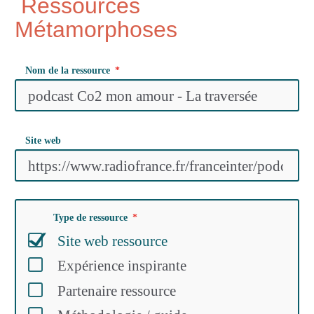
Ressources
Métamorphoses
Nom de la ressource
Site web
Type de ressource
Site web ressource
Expérience inspirante
Partenaire ressource