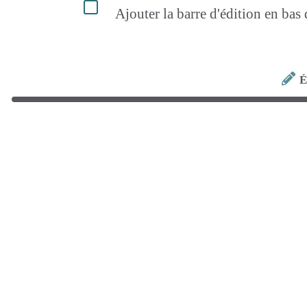
Ajouter la barre d'édition en bas
É