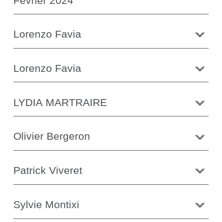
Février 2024
Lorenzo Favia
Lorenzo Favia
LYDIA MARTRAIRE
Olivier Bergeron
Patrick Viveret
Sylvie Montixi