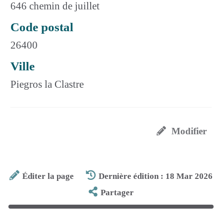
646 chemin de juillet
Code postal
26400
Ville
Piegros la Clastre
Modifier
Éditer la page
Dernière édition : 18 Mar 2026
Partager