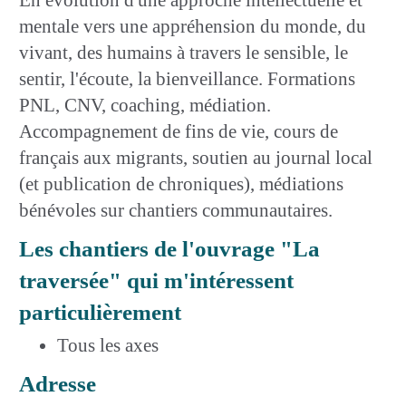
mentale vers une appréhension du monde, du
vivant, des humains à travers le sensible, le
sentir, l'écoute, la bienveillance. Formations
PNL, CNV, coaching, médiation.
Accompagnement de fins de vie, cours de
français aux migrants, soutien au journal local
(et publication de chroniques), médiations
bénévoles sur chantiers communautaires.
Les chantiers de l'ouvrage "La
traversée" qui m'intéressent
particulièrement
Tous les axes
Adresse