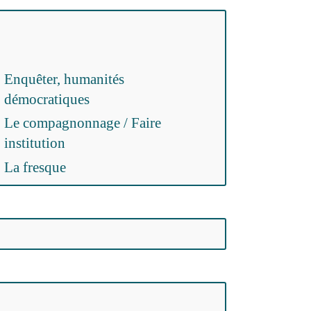
Enquêter, humanités
démocratiques
Le compagnonnage / Faire
institution
La fresque