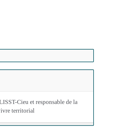
ISST-Cieu et responsable de la
vre territorial