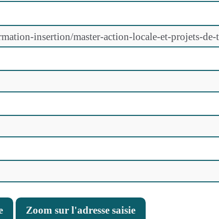
e
Zoom sur l'adresse saisie