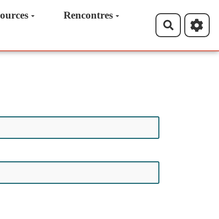
ources
Rencontres
Recherche