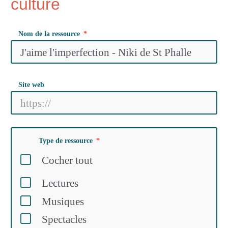
culture
Nom de la ressource
Site web
Type de ressource
Cocher tout
Lectures
Musiques
Spectacles