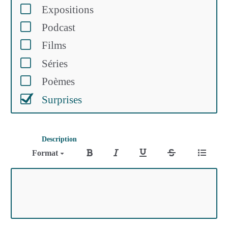
Expositions
Podcast
Films
Séries
Poèmes
Surprises
Description
Format