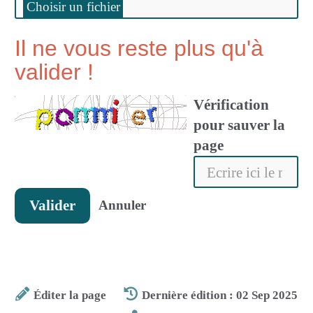
Il ne vous reste plus qu'à
valider !
Vérification
pour sauver la
page
Valider
Annuler
Éditer la page
Dernière édition : 02 Sep 2025