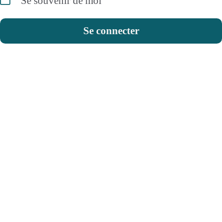
Se souvenir de moi
Se connecter