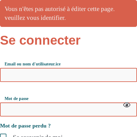
Vous n'êtes pas autorisé à éditer cette page.
veuillez vous identifier.
Se connecter
Email ou nom d'utilisateur.ice
Mot de passe
Mot de passe perdu ?