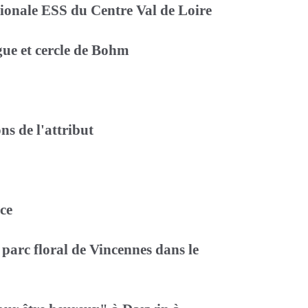
égionale ESS du Centre Val de Loire
ue et cercle de Bohm
ns de l'attribut
ce
arc floral de Vincennes dans le