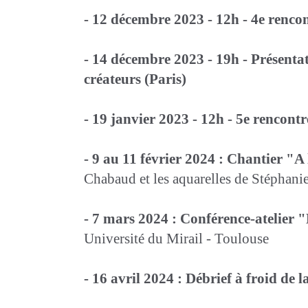
- 12 décembre 2023 - 12h - 4e renco
- 14 décembre 2023 - 19h - Présentat
créateurs (Paris)
- 19 janvier 2023 - 12h - 5e rencon
- 9 au 11 février 2024 : Chantier "
Chabaud et les aquarelles de Stéph
- 7 mars 2024 : Conférence-atelier 
Université du Mirail - Toulouse
- 16 avril 2024 : Débrief à froid de