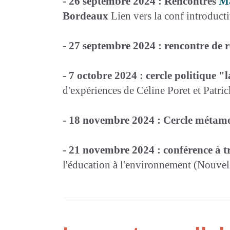
- 26 septembre 2024 : Rencontres
M
Bordeaux
Lien vers la conf introduct
- 27 septembre 2024 : rencontre de 
- 7 octobre 2024 : cercle politique 
d'expériences de Céline Poret et Patric
- 18 novembre 2024 : Cercle métam
- 21 novembre 2024 : conférence à 
l'éducation à l'environnement (Nouvel