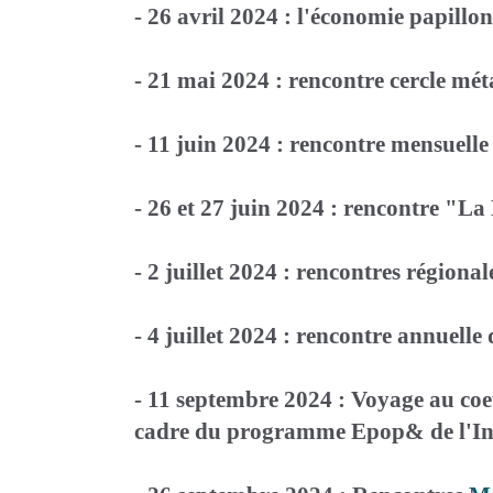
- 26 avril 2024 : l'économie papillo
- 21 mai 2024 : rencontre cercle m
- 11 juin 2024 : rencontre mensuell
- 26 et 27 juin 2024 : rencontre "La
- 2 juillet 2024 : rencontres région
- 4 juillet 2024 : rencontre annue
- 11 septembre 2024 : Voyage au co
cadre du programme Epop& de l'Inst