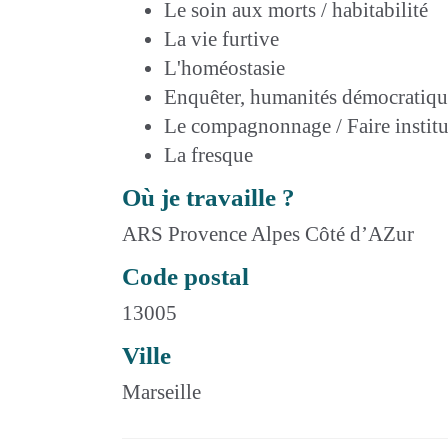
Le soin aux morts / habitabilité
La vie furtive
L'homéostasie
Enquêter, humanités démocratiqu
Le compagnonnage / Faire institu
La fresque
Où je travaille ?
ARS Provence Alpes Côté d’AZur
Code postal
13005
Ville
Marseille