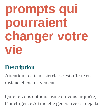
prompts qui
pourraient
changer votre
vie
Description
Attention : cette masterclasse est offerte en
distanciel exclusivement
Qu’elle vous enthousiasme ou vous inquiète,
l’Intelligence Artificielle générative est déjà là.