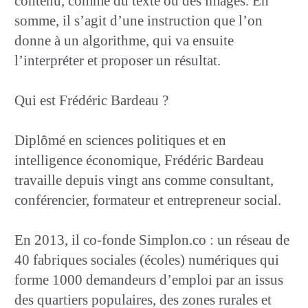
contenu, comme du texte ou des images. En
somme, il s’agit d’une instruction que l’on
donne à un algorithme, qui va ensuite
l’interpréter et proposer un résultat.
Qui est Frédéric Bardeau ?
Diplômé en sciences politiques et en
intelligence économique, Frédéric Bardeau
travaille depuis vingt ans comme consultant,
conférencier, formateur et entrepreneur social.
En 2013, il co-fonde Simplon.co : un réseau de
40 fabriques sociales (écoles) numériques qui
forme 1000 demandeurs d’emploi par an issus
des quartiers populaires, des zones rurales et