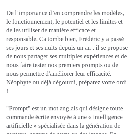
De l’importance d’en comprendre les modèles,
le fonctionnement, le potentiel et les limites et
de les utiliser de manière efficace et
responsable. Ca tombe bien, Frédéric y a passé
ses jours et ses nuits depuis un an ; il se propose
de nous partager ses multiples expériences et de
nous faire tester nos premiers prompts ou de
nous permettre d'améliorer leur efficacité.
Néophyte ou déjà dégourdi, préparez votre ordi
!
"Prompt" est un mot anglais qui désigne toute
commande écrite envoyée à une « intelligence
artificielle » spécialisée dans la génération de