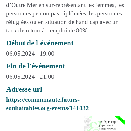
d’Outre Mer en sur-représentant les femmes, les
personnes peu ou pas diplômées, les personnes
réfugiées ou en situation de handicap avec un
taux de retour à l’emploi de 80%.
Début de l'événement
06.05.2024 - 19:00
Fin de l'événement
06.05.2024 - 21:00
Adresse url
https://communaute.futurs-
souhaitables.org/events/141032