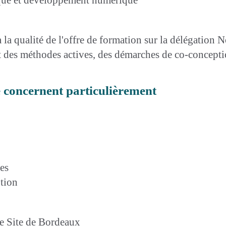
 la qualité de l'offre de formation sur la délégation
des méthodes actives, des démarches de co-conceptio
e concernent particulièrement
es
tion
e Site de Bordeaux