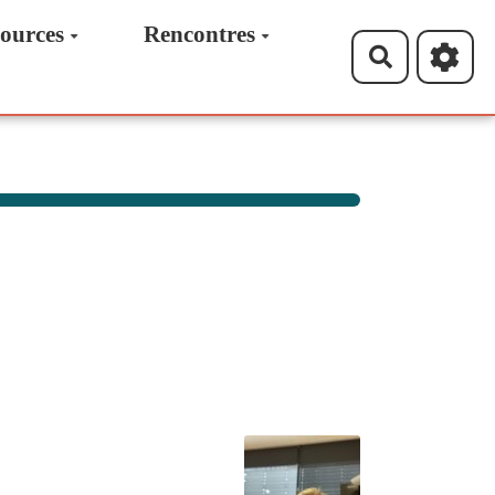
ources
Rencontres
Recherche