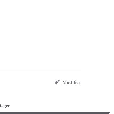
Modifier
tager