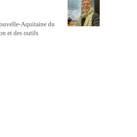
 Nouvelle-Aquitaine du
n et des outils