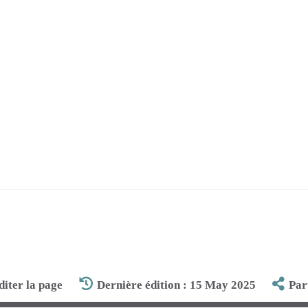
diter la page
Dernière édition : 15 May 2025
Par