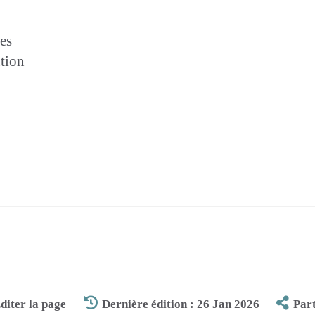
es
tion
diter la page
Dernière édition : 26 Jan 2026
Par