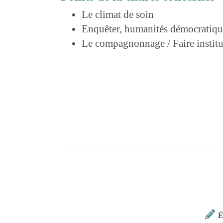
Le climat de soin
Enquêter, humanités démocratiqu
Le compagnonnage / Faire institu
É