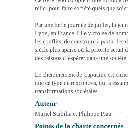
relier pour faire société quels que soie
Par une belle journée de juillet, la j
Lyon, en France. Elle y croise de nomb
les conflits, de construire à partir de
siècle plus apaisé où la priorité serai
des raisons d’espérer dans une société 
Le cheminement de Capucine est enrichi
que ce type de rencontres, qui a essaim
transformations sociétales.
Auteur
Muriel Scibilia et Philippe Piau
Points de la charte concernés