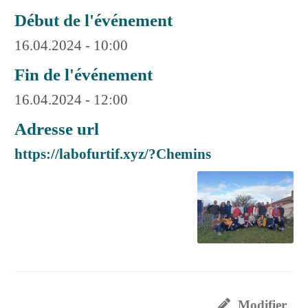
Début de l'événement
16.04.2024 - 10:00
Fin de l'événement
16.04.2024 - 12:00
Adresse url
https://labofurtif.xyz/?Chemins
Modifier