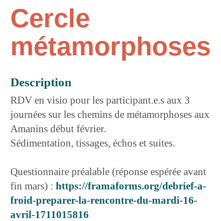
Cercle
métamorphoses
Description
RDV en visio pour les participant.e.s aux 3
journées sur les chemins de métamorphoses aux
Amanins début février.
Sédimentation, tissages, échos et suites.
Questionnaire préalable (réponse espérée avant
fin mars) :
https://framaforms.org/debrief-a-
froid-preparer-la-rencontre-du-mardi-16-
avril-1711015816