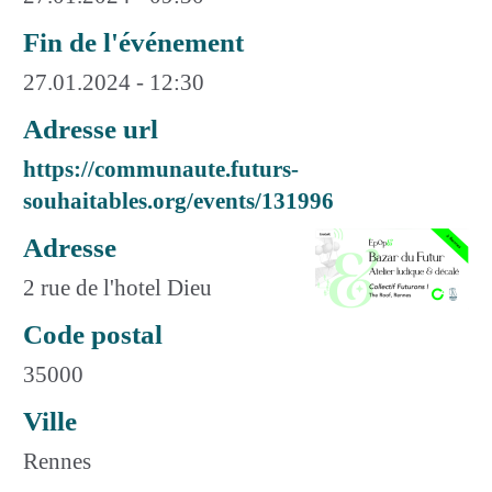
Fin de l'événement
27.01.2024 - 12:30
Adresse url
https://communaute.futurs-
souhaitables.org/events/131996
Adresse
2 rue de l'hotel Dieu
Code postal
35000
Ville
Rennes