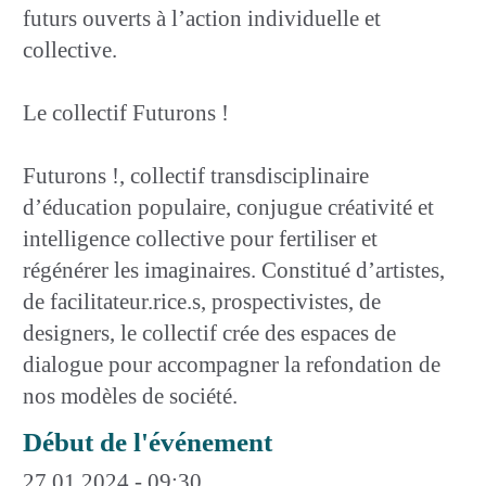
futurs ouverts à l’action individuelle et
collective.
Le collectif Futurons !
Futurons !, collectif transdisciplinaire
d’éducation populaire, conjugue créativité et
intelligence collective pour fertiliser et
régénérer les imaginaires. Constitué d’artistes,
de facilitateur.rice.s, prospectivistes, de
designers, le collectif crée des espaces de
dialogue pour accompagner la refondation de
nos modèles de société.
Début de l'événement
27.01.2024 - 09:30