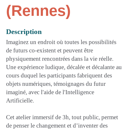
(Rennes)
Description
Imaginez un endroit où toutes les possibilités
de futurs co-existent et peuvent être
physiquement rencontrées dans la vie réelle.
Une expérience ludique, décalée et décalante au
cours duquel les participants fabriquent des
objets numériques, témoignages du futur
imaginé, avec l'aide de l'Intelligence
Artificielle.
Cet atelier immersif de 3h, tout public, permet
de penser le changement et d’inventer des