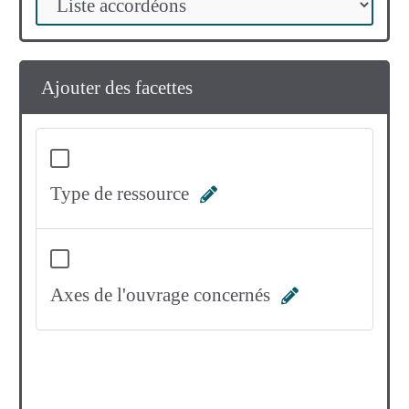
Ajouter des facettes
Type de ressource
Axes de l'ouvrage concernés