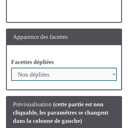
Apparence des facettes
Facettes dépliées
Prévisualisation
(cette partie est non
cliquable, les paramêtres se changent
dans la colonne de gauche)