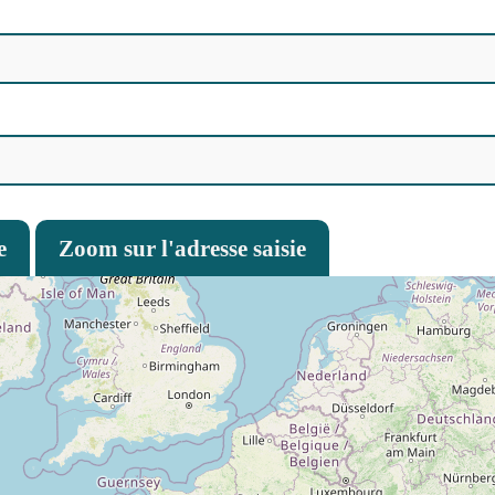
e
Zoom sur l'adresse saisie