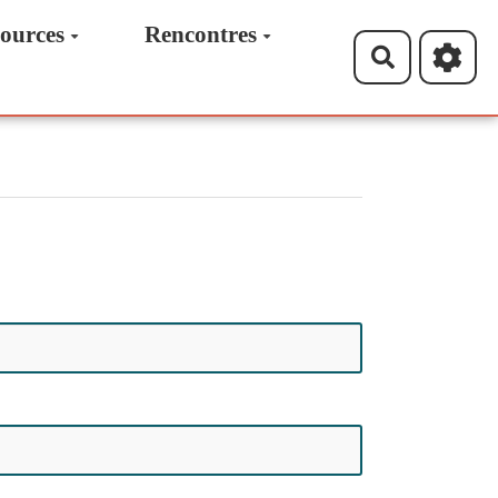
ources
Rencontres
Recherche