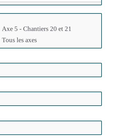
Axe 5 - Chantiers 20 et 21
Tous les axes