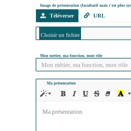
Image de présentation (facultatif mais c'est plus s
Téléverser
URL
Mon métier, ma fonction, mon rôle
Ma présentation
Ma présentation