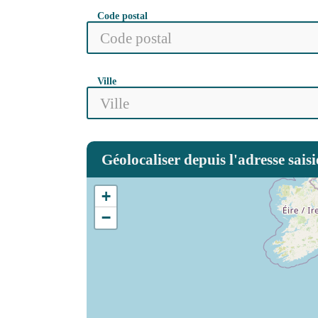
Code postal
Ville
Géolocaliser depuis l'adresse saisi
+
−