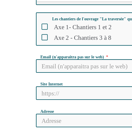
Les chantiers de l'ouvrage "La traversée" qu
Axe 1- Chantiers 1 et 2
Axe 2 - Chantiers 3 à 8
Email (n'apparaitra pas sur le web)
Site Internet
Adresse