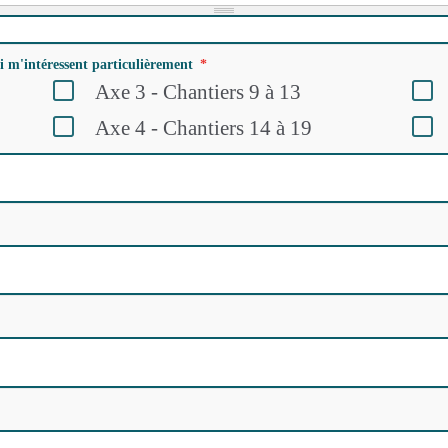
i m'intéressent particulièrement
Axe 3 - Chantiers 9 à 13
Axe 4 - Chantiers 14 à 19