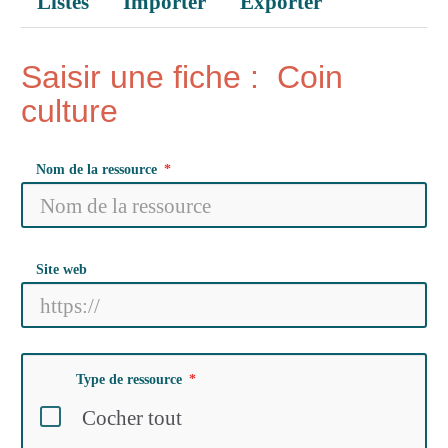
Listes
Importer
Exporter
Saisir une fiche : Coin
culture
Nom de la ressource
Site web
Type de ressource
Cocher tout