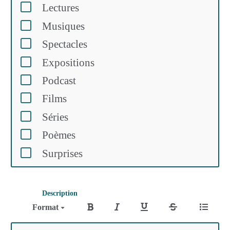
Lectures
Musiques
Spectacles
Expositions
Podcast
Films
Séries
Poèmes
Surprises
Description
Format