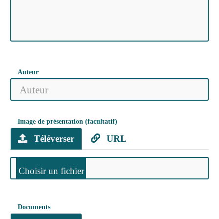
Auteur
Image de présentation (facultatif)
Téléverser
URL
Documents