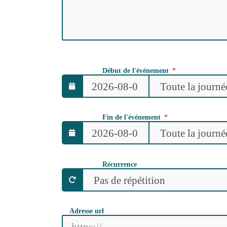
Début de l'événement
Fin de l'événement
Récurrence
Adresse url