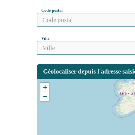
Code postal
Ville
Géolocaliser depuis l'adresse saisi
+
−