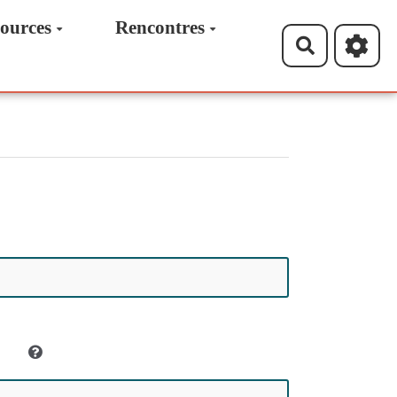
ources
Rencontres
Recherche