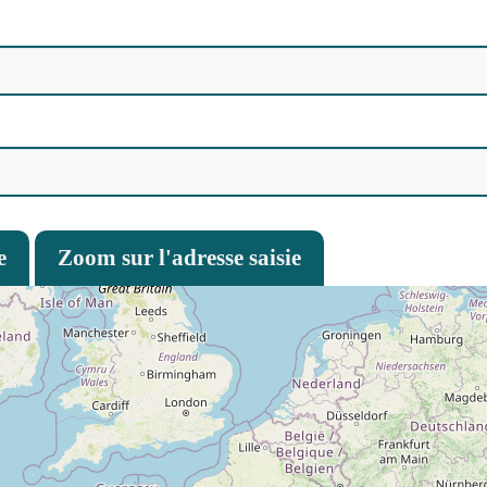
e
Zoom sur l'adresse saisie