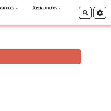
ources
Rencontres
Recherche