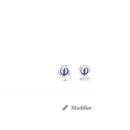
Modifier