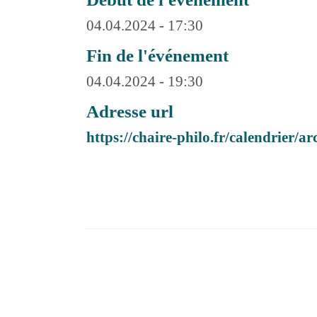
04.04.2024 - 17:30
Fin de l'événement
04.04.2024 - 19:30
Adresse url
https://chaire-philo.fr/calendrier/ar