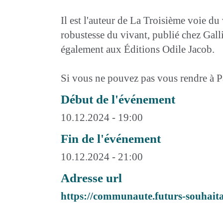
Il est l'auteur de La Troisième voie d
robustesse du vivant, publié chez Gall
également aux Éditions Odile Jacob.
Si vous ne pouvez pas vous rendre à Pa
Début de l'événement
10.12.2024 - 19:00
Fin de l'événement
10.12.2024 - 21:00
Adresse url
https://communaute.futurs-souhaita