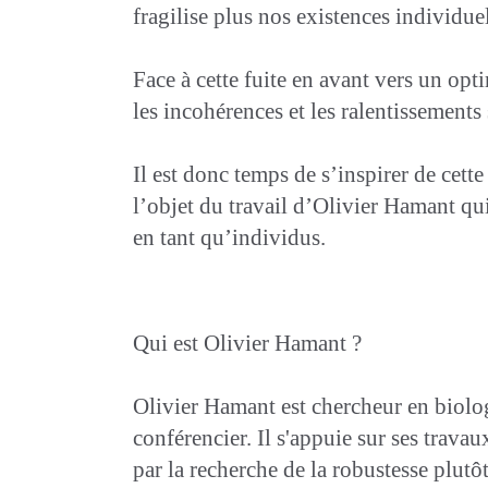
fragilise plus nos existences individuel
Face à cette fuite en avant vers un opt
les incohérences et les ralentissements
Il est donc temps de s’inspirer de cette
l’objet du travail d’Olivier Hamant qui
en tant qu’individus.
Qui est Olivier Hamant ?
Olivier Hamant est chercheur en biolo
conférencier. Il s'appuie sur ses trava
par la recherche de la robustesse plutô