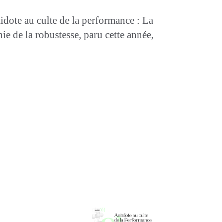
idote au culte de la performance : La
e de la robustesse, paru cette année,