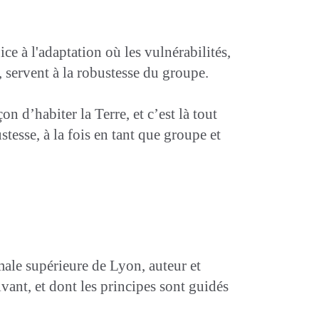
e à l'adaptation où les vulnérabilités,
, servent à la robustesse du groupe.
on d’habiter la Terre, et c’est là tout
tesse, à la fois en tant que groupe et
ale supérieure de Lyon, auteur et
vant, et dont les principes sont guidés