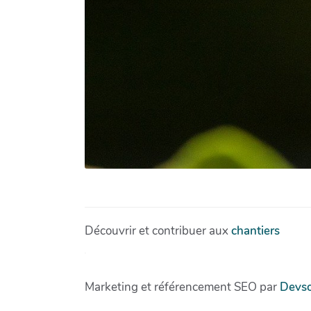
Découvrir et contribuer aux
chantiers
.
Marketing et référencement SEO par
Devs