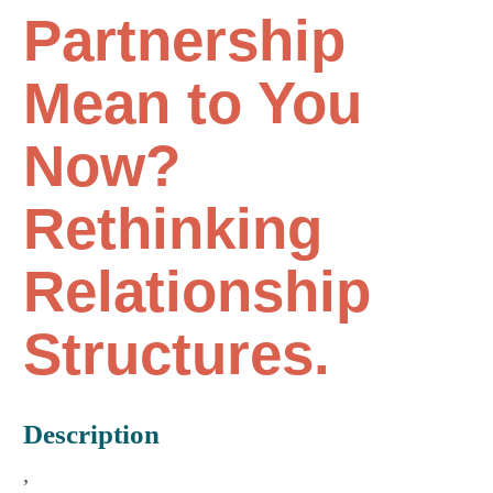
Partnership
Mean to You
Now?
Rethinking
Relationship
Structures.
Description
,