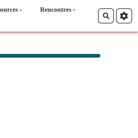
ources
Rencontres
Recherche