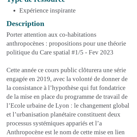
Expérience inspirante
Description
Porter attention aux co-habitations
anthropocènes : propositions pour une théorie
politique du Care spatial #1/5 - Fev 2023
Cette année ce cours public clôturera une série
engagée en 2019, avec la volonté de donner de
la consistance à l’hypothèse qui fut fondatrice
de la mise en place du programme de travail de
l’Ecole urbaine de Lyon : le changement global
et l’urbanisation planétaire constituent deux
processus systémiques appariés et l’a
Anthropocène est le nom de cette mise en lien