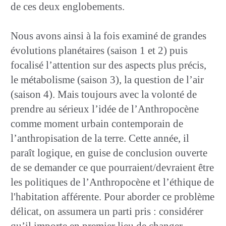
de ces deux englobements.
Nous avons ainsi à la fois examiné de grandes
évolutions planétaires (saison 1 et 2) puis
focalisé l’attention sur des aspects plus précis,
le métabolisme (saison 3), la question de l’air
(saison 4). Mais toujours avec la volonté de
prendre au sérieux l’idée de l’Anthropocène
comme moment urbain contemporain de
l’anthropisation de la terre. Cette année, il
paraît logique, en guise de conclusion ouverte
de se demander ce que pourraient/devraient être
les politiques de l’Anthropocène et l’éthique de
l'habitation afférente. Pour aborder ce problème
délicat, on assumera un parti pris : considérer
qu’il importe en premier lieu de changer