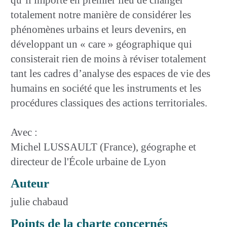
totalement notre manière de considérer les
phénomènes urbains et leurs devenirs, en
développant un « care » géographique qui
consisterait rien de moins à réviser totalement
tant les cadres d’analyse des espaces de vie des
humains en société que les instruments et les
procédures classiques des actions territoriales.
Avec :
Michel LUSSAULT (France), géographe et
directeur de l'École urbaine de Lyon
Auteur
julie chabaud
Points de la charte concernés