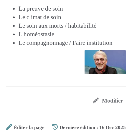
La preuve de soin
Le climat de soin
Le soin aux morts / habitabilité
L'homéostasie
Le compagnonnage / Faire institution
Modifier
Éditer la page
Dernière édition : 16 Dec 2025