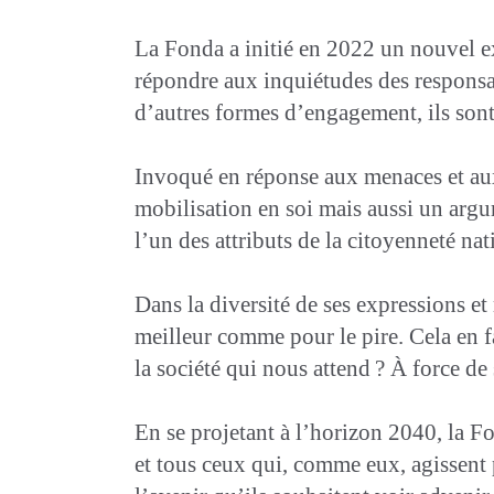
La Fonda a initié en 2022 un nouvel ex
répondre aux inquiétudes des responsab
d’autres formes d’engagement, ils sont 
Invoqué en réponse aux menaces et aux 
mobilisation en soi mais aussi un argu
l’un des attributs de la citoyenneté nat
Dans la diversité de ses expressions e
meilleur comme pour le pire. Cela en fai
la société qui nous attend ? À force de 
En se projetant à l’horizon 2040, la Fo
et tous ceux qui, comme eux, agissent p