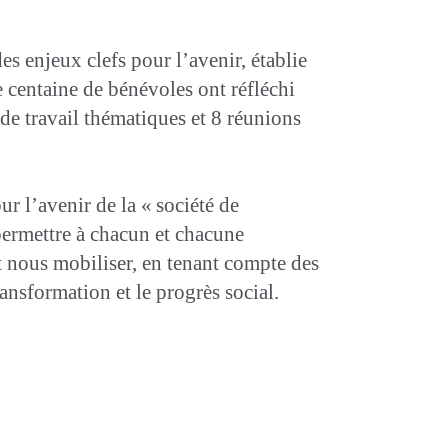
s enjeux clefs pour l’avenir, établie
 centaine de bénévoles ont réfléchi
de travail thématiques et 8 réunions
ur l’avenir de la « société de
permettre à chacun et chacune
t nous mobiliser, en tenant compte des
ansformation et le progrès social.