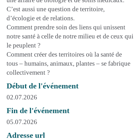
C’est aussi une question de territoire,
d’écologie et de relations.
Comment prendre soin des liens qui unissent
notre santé à celle de notre milieu et de ceux qui
le peuplent ?
Comment créer des territoires où la santé de
tous – humains, animaux, plantes – se fabrique
collectivement ?
Début de l'événement
02.07.2026
Fin de l'événement
05.07.2026
Adresse url