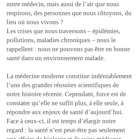
notre médecin, mais aussi de l’air que nous
respirons, des personnes que nous côtoyons, du
lieu où nous vivons ?
Les crises que nous traversons – épidémies,
pollutions, maladies chroniques – nous le
rappellent : nous ne pouvons pas être en bonne
santé dans un environnement malade.
La médecine moderne constitue indéniablement
l’une des grandes réussites scientifiques de
notre histoire récente. Cependant, force est de
constater qu’elle ne suffit plus, à elle seule, à
répondre aux enjeux de santé d’aujourd’hui.
Face à ceux-ci, il est temps d’élargir notre
regard : la santé n’est peut-être pas seulement
une affaire de biologie et de soins médicaux.