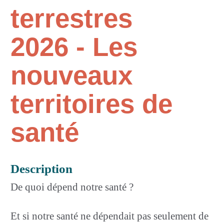
terrestres
2026 - Les
nouveaux
territoires de
santé
Description
De quoi dépend notre santé ?
Et si notre santé ne dépendait pas seulement de