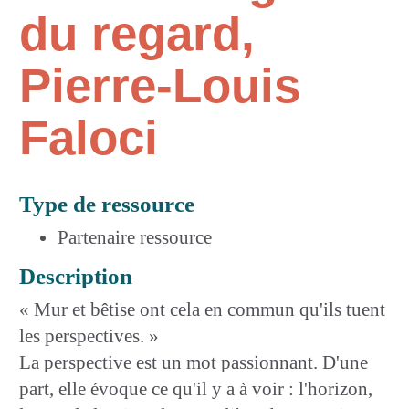
du regard,
Pierre-Louis
Faloci
Type de ressource
Partenaire ressource
Description
« Mur et bêtise ont cela en commun qu'ils tuent
les perspectives. »
La perspective est un mot passionnant. D'une
part, elle évoque ce qu'il y a à voir : l'horizon,