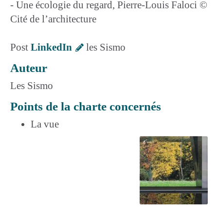
- Une écologie du regard, Pierre-Louis Faloci ©
Cité de l’architecture
Post
LinkedIn
les Sismo
Auteur
Les Sismo
Points de la charte concernés
La vue