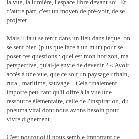
la vue, la lumière, l'espace libre devant soi. Et
d'autre part, c'est un moyen de pré-voir, de se
projeter.
Mais il faut se tenir dans un lieu dans lequel on
se sent bien (plus que face à un mur) pour se
poser ces questions : quel est mon horizon, ma
perspective, qu'ai-je envie de devenir ? « Avoir
accès à une vue, que ce soit un paysage urbain,
rural, maritime, sauvage... Cela finalement
importe peu, tant qu'il offre à la vue une
ressource élémentaire, celle de l'inspiration, du
pneuma vital dont nous avons besoin pour
vivre dignement.
C'est pourquoi il nous semble important de