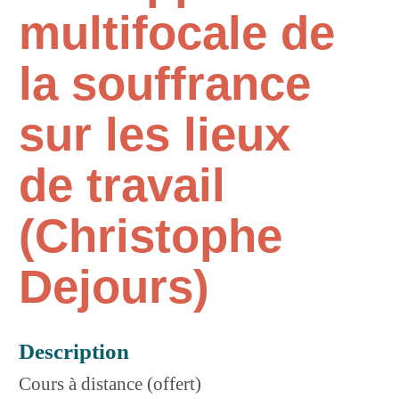
multifocale de
la souffrance
sur les lieux
de travail
(Christophe
Dejours)
Description
Cours à distance (offert)