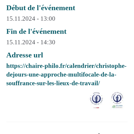
Début de l'événement
15.11.2024 - 13:00
Fin de l'événement
15.11.2024 - 14:30
Adresse url
https://chaire-philo.fr/calendrier/christophe-
dejours-une-approche-multifocale-de-la-
souffrance-sur-les-lieux-de-travail/