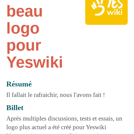
beau
logo
pour
Yeswiki
Résumé
Il fallait le rafraichir, nous l'avons fait !
Billet
Après multiples discussions, tests et essais, un
logo plus actuel a été créé pour Yeswiki