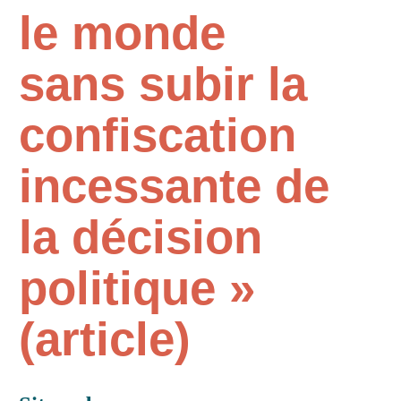
le monde
sans subir la
confiscation
incessante de
la décision
politique »
(article)