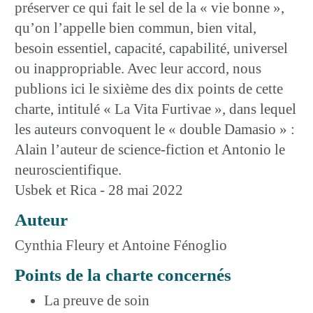
préserver ce qui fait le sel de la « vie bonne »,
qu’on l’appelle bien commun, bien vital,
besoin essentiel, capacité, capabilité, universel
ou inappropriable. Avec leur accord, nous
publions ici le sixième des dix points de cette
charte, intitulé « La Vita Furtivae », dans lequel
les auteurs convoquent le « double Damasio » :
Alain l’auteur de science-fiction et Antonio le
neuroscientifique.
Usbek et Rica - 28 mai 2022
Auteur
Cynthia Fleury et Antoine Fénoglio
Points de la charte concernés
La preuve de soin