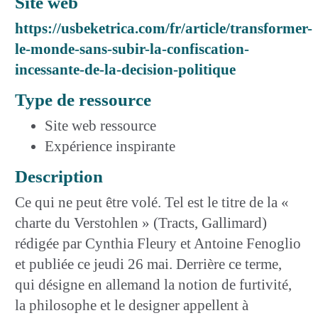
Site web
https://usbeketrica.com/fr/article/transformer-
le-monde-sans-subir-la-confiscation-
incessante-de-la-decision-politique
Type de ressource
Site web ressource
Expérience inspirante
Description
Ce qui ne peut être volé. Tel est le titre de la «
charte du Verstohlen » (Tracts, Gallimard)
rédigée par Cynthia Fleury et Antoine Fenoglio
et publiée ce jeudi 26 mai. Derrière ce terme,
qui désigne en allemand la notion de furtivité,
la philosophe et le designer appellent à