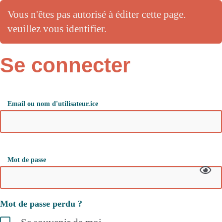
Vous n'êtes pas autorisé à éditer cette page.
veuillez vous identifier.
Se connecter
Email ou nom d'utilisateur.ice
Mot de passe
Mot de passe perdu ?