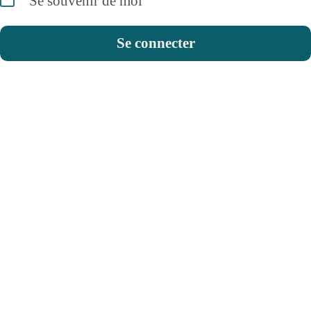
Se souvenir de moi
Se connecter