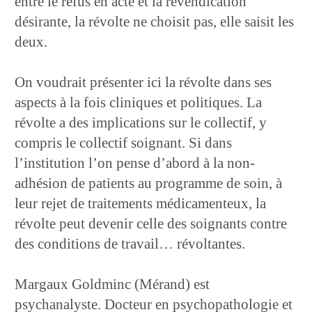
entre le refus en acte et la revendication
désirante, la révolte ne choisit pas, elle saisit les
deux.
On voudrait présenter ici la révolte dans ses
aspects à la fois cliniques et politiques. La
révolte a des implications sur le collectif, y
compris le collectif soignant. Si dans
l’institution l’on pense d’abord à la non-
adhésion de patients au programme de soin, à
leur rejet de traitements médicamenteux, la
révolte peut devenir celle des soignants contre
des conditions de travail… révoltantes.
Margaux Goldminc (Mérand) est
psychanalyste. Docteur en psychopathologie et