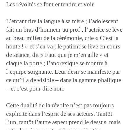
Les révoltés se font entendre et voir.
L’enfant tire la langue à sa mère ; l’adolescent
fait un bras d’honneur au prof ; l’actrice se lève
au beau milieu de la cérémonie, crie « C’est la
honte ! » et s’en va ; le patient se lève en cours
de séance, dit « Faut que je m’en aille » et
claque la porte ; l’anorexique se montre à
l’équipe soignante. Leur désir se manifeste par
ce qu’il a de visible – dans la gamme phallique
– et c’est pour dire non.
Cette dualité de la révolte n’est pas toujours
explicite dans l’esprit de ses acteurs. Tantôt
l’un, tantôt l’autre aspect prend le dessus, mais