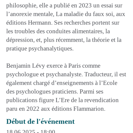
philosophie, elle a publié en 2023 un essai sur
l’anorexie mentale, La maladie du faux soi, aux
éditions Hermann. Ses recherches portent sur
les troubles des conduites alimentaires, la
dépression, et, plus récemment, la théorie et la
pratique psychanalytiques.
Benjamin Lévy exerce à Paris comme
psychologue et psychanalyste. Traducteur, il est
également chargé d’enseignements à l’Ecole
des psychologues praticiens. Parmi ses
publications figure L’Ere de la revendication
paru en 2022 aux éditions Flammarion.
Début de l'événement
18.06.2025 - 18:00