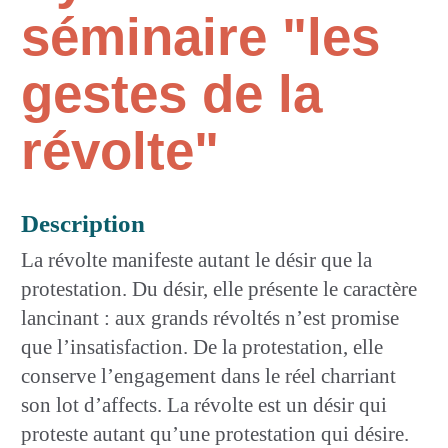
séminaire "les
gestes de la
révolte"
Description
La révolte manifeste autant le désir que la
protestation. Du désir, elle présente le caractère
lancinant : aux grands révoltés n’est promise
que l’insatisfaction. De la protestation, elle
conserve l’engagement dans le réel charriant
son lot d’affects. La révolte est un désir qui
proteste autant qu’une protestation qui désire.