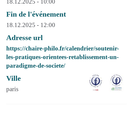
18.12.2025 - 10:00
Fin de l'événement
18.12.2025 - 12:00
Adresse url
https://chaire-philo.fr/calendrier/soutenir-
les-pratiques-orientees-retablissement-un-
paradigme-de-societe/
Ville
paris