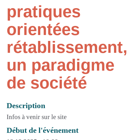
pratiques
orientées
rétablissement,
un paradigme
de société
Description
Infos à venir sur le site
Début de l'événement