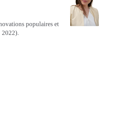
innovations populaires et
yo 2022).