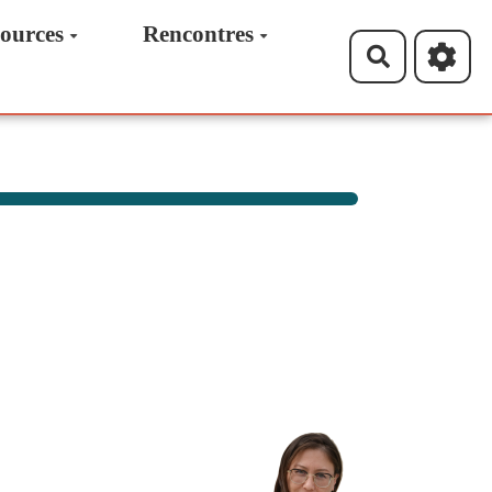
ources
Rencontres
Recherche