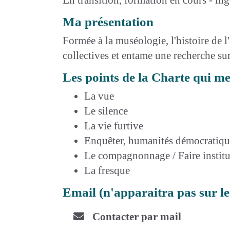
Ma présentation
Formée à la muséologie, l'histoire de l'
collectives et entame une recherche sur
Les points de la Charte qui m
La vue
Le silence
La vie furtive
Enquêter, humanités démocratiqu
Le compagnonnage / Faire institu
La fresque
Email (n'apparaitra pas sur l
Contacter par mail