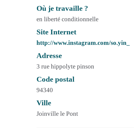
Où je travaille ?
en liberté conditionnelle
Site Internet
http://www.instagram.com/so.yin_
Adresse
3 rue hippolyte pinson
Code postal
94340
Ville
Joinville le Pont