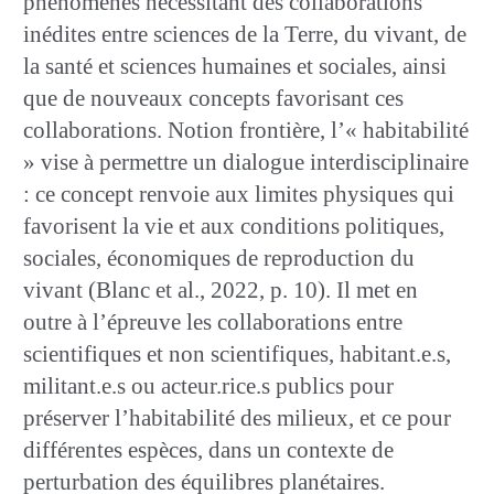
phénomènes nécessitant des collaborations
inédites entre sciences de la Terre, du vivant, de
la santé et sciences humaines et sociales, ainsi
que de nouveaux concepts favorisant ces
collaborations. Notion frontière, l’« habitabilité
» vise à permettre un dialogue interdisciplinaire
: ce concept renvoie aux limites physiques qui
favorisent la vie et aux conditions politiques,
sociales, économiques de reproduction du
vivant (Blanc et al., 2022, p. 10). Il met en
outre à l’épreuve les collaborations entre
scientifiques et non scientifiques, habitant.e.s,
militant.e.s ou acteur.rice.s publics pour
préserver l’habitabilité des milieux, et ce pour
différentes espèces, dans un contexte de
perturbation des équilibres planétaires.