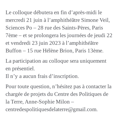
Le colloque débutera en fin d’après-midi le
mercredi 21 juin à l’amphithéâtre Simone Veil,
Sciences Po – 28 rue des Saints-Pères, Paris
7ème – et se prolongera les journées de jeudi 22
et vendredi 23 juin 2023 à l’amphithéâtre
Buffon – 15 rue Hélène Brion, Paris 13ème.
La participation au colloque sera uniquement
en présentiel.
Il n’y a aucun frais d’inscription.
Pour toute question, n’hésitez pas à contacter la
chargée de projets du Centre des Politiques de
la Terre, Anne-Sophie Milon –
centredespolitiquesdelaterre@gmail.com.