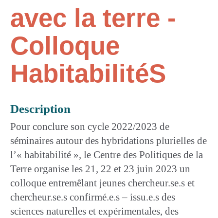
avec la terre -
Colloque
HabitabilitéS
Description
Pour conclure son cycle 2022/2023 de
séminaires autour des hybridations plurielles de
l’« habitabilité », le Centre des Politiques de la
Terre organise les 21, 22 et 23 juin 2023 un
colloque entremêlant jeunes chercheur.se.s et
chercheur.se.s confirmé.e.s – issu.e.s des
sciences naturelles et expérimentales, des