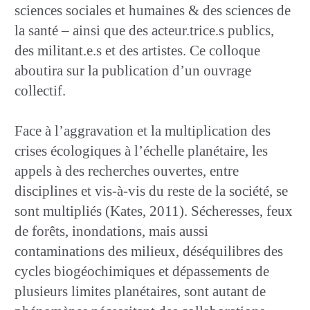
sciences sociales et humaines & des sciences de
la santé – ainsi que des acteur.trice.s publics,
des militant.e.s et des artistes. Ce colloque
aboutira sur la publication d’un ouvrage
collectif.
Face à l’aggravation et la multiplication des
crises écologiques à l’échelle planétaire, les
appels à des recherches ouvertes, entre
disciplines et vis-à-vis du reste de la société, se
sont multipliés (Kates, 2011). Sécheresses, feux
de forêts, inondations, mais aussi
contaminations des milieux, déséquilibres des
cycles biogéochimiques et dépassements de
plusieurs limites planétaires, sont autant de