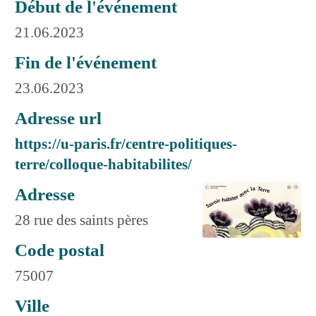
Début de l'événement
21.06.2023
Fin de l'événement
23.06.2023
Adresse url
https://u-paris.fr/centre-politiques-
terre/colloque-habitabilites/
Adresse
28 rue des saints pères
Code postal
75007
Ville