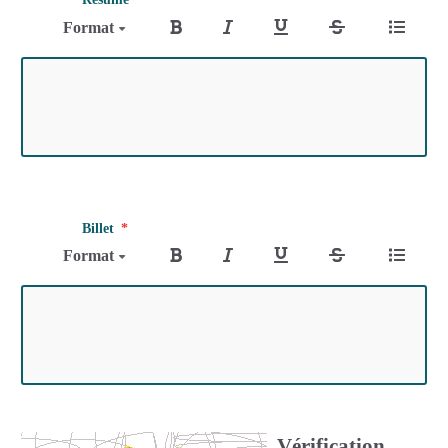
Format
Billet
Format
Vérification