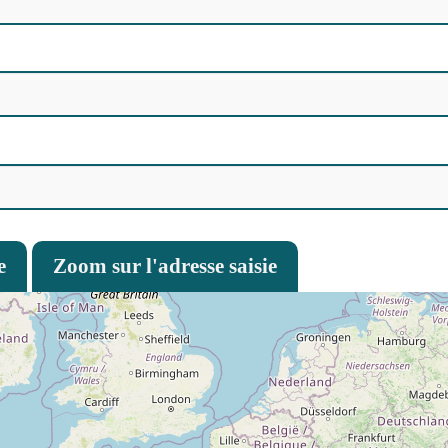
e
Zoom sur l'adresse saisie