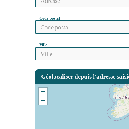
Code postal
Ville
Géolocaliser depuis l'adresse saisi
+
−