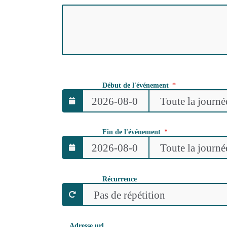
Début de l'événement
Fin de l'événement
Récurrence
Adresse url