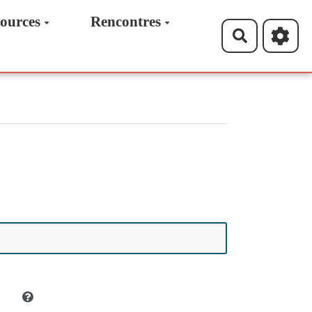
ources
Rencontres
Recherche