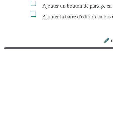
Ajouter un bouton de partage en h
Ajouter la barre d'édition en bas
É