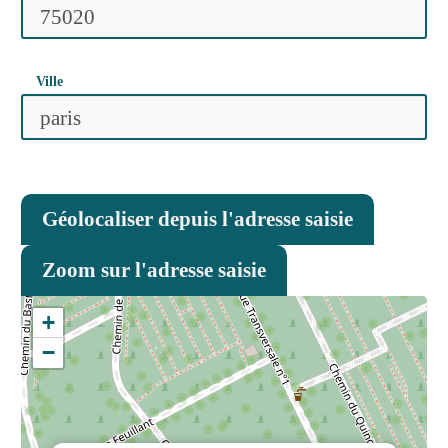
Ville
Géolocaliser depuis l'adresse saisie
Zoom sur l'adresse saisie
+
−