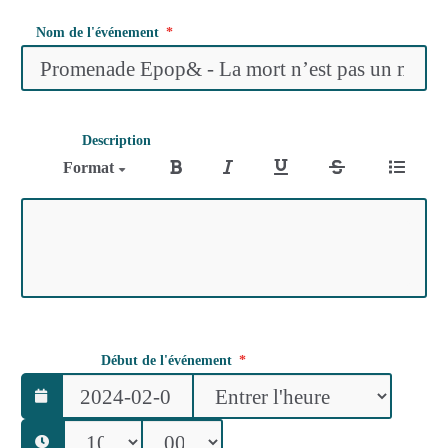
Nom de l'événement
Description
Format
Début de l'événement