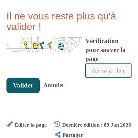
Il ne vous reste plus qu'à
valider !
Vérification
pour sauver la
page
Valider
Annuler
Éditer la page
Dernière édition : 09 Jan 2026
Partager