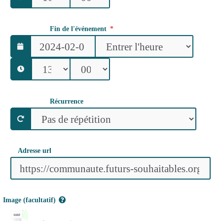
Fin de l'événement
Récurrence
Adresse url
Image (facultatif)